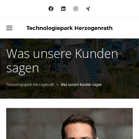
Was unsere Kunden
sagen
Technologiepark Herzogenrath
>
Was unsere Kunden sagen