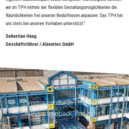
wir im TPH mittels der flexiblen Gestaltungsmöglichkeiten die
Räumlichkeiten frei unseren Bedürfnissen anpassen. Das TPH hat
uns stets bei unseren Vorhaben unterstützt.“
Sebastian Haag
Geschäftsführer / AIxemtec GmbH
“Vertrauen durch Erfahrung.
Kundenfeedback, das zählt.”