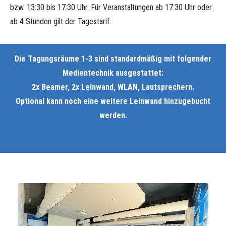
bzw. 13:30 bis 17:30 Uhr. Für Veranstaltungen ab 17:30 Uhr oder
ab 4 Stunden gilt der Tagestarif.
Die Tagungsräume 1-3 sind standardmäßig mit folgender
Medientechnik ausgestattet:
2x Beamer, 2x Leinwand, WLAN, Lautsprechern.
Optional kann noch eine weitere Leinwand hinzugebucht
werden.