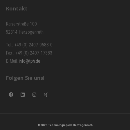
Kontakt
Kaiserstraße 100
52314 Herzogenrath
Tel.: +49 (0) 2407-9583-0
Fax : +49 (0) 2407-17383
E-Mail:
info@tph.de
Folgen Sie uns!
©2026 Technologiepark Herzogenrath