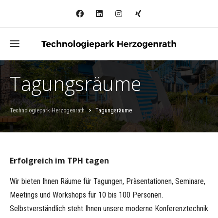
Tagungsräume
Technologiepark Herzogenrath
>
Tagungsräume
Erfolgreich im TPH tagen
Wir bieten Ihnen Räume für Tagungen, Präsentationen, Seminare,
Meetings und Workshops für 10 bis 100 Personen.
Selbstverständlich steht Ihnen unsere moderne Konferenztechnik