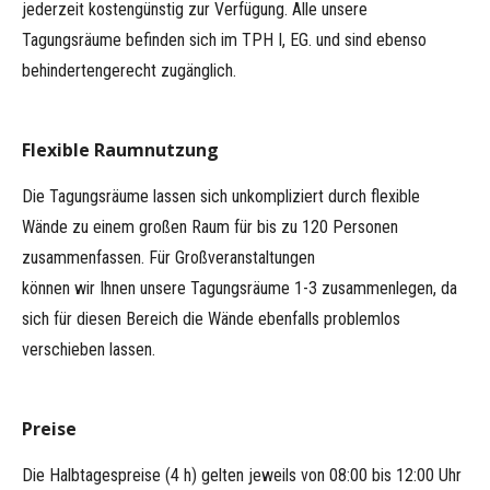
jederzeit kostengünstig zur Verfügung. Alle unsere
Tagungsräume befinden sich im TPH I, EG. und sind ebenso
behindertengerecht zugänglich.
Flexible Raumnutzung
Die Tagungsräume lassen sich unkompliziert durch flexible
Wände zu einem großen Raum für bis zu 120 Personen
zusammenfassen. Für Großveranstaltungen
können wir Ihnen unsere Tagungsräume 1-3 zusammenlegen, da
sich für diesen Bereich die Wände ebenfalls problemlos
verschieben lassen.
Preise
Die Halbtagespreise (4 h) gelten jeweils von 08:00 bis 12:00 Uhr