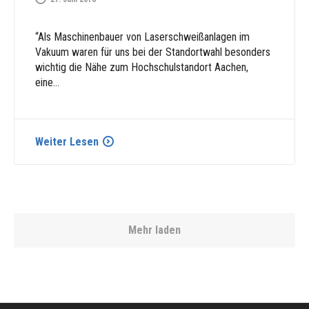
“Als Maschinenbauer von Laserschweißanlagen im
Vakuum waren für uns bei der Standortwahl besonders
wichtig die Nähe zum Hochschulstandort Aachen,
eine…
Weiter Lesen
Mehr laden