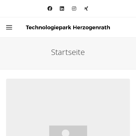
Startseite