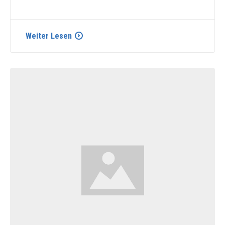
Weiter Lesen