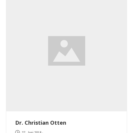
Dr. Christian Otten
27. Juni 2018
-