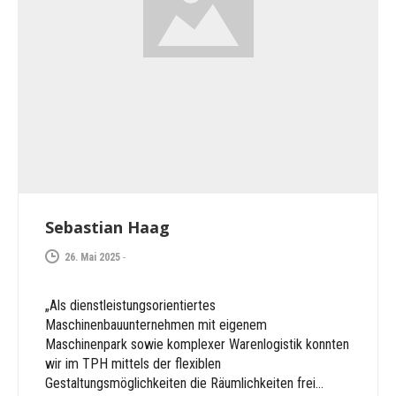
Sebastian Haag
26. Mai 2025
-
„Als dienstleistungsorientiertes
Maschinenbauunternehmen mit eigenem
Maschinenpark sowie komplexer Warenlogistik konnten
wir im TPH mittels der flexiblen
Gestaltungsmöglichkeiten die Räumlichkeiten frei…