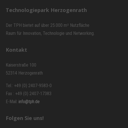
Technologiepark Herzogenrath
Der TPH bietet auf über 25.000 m² Nutzfläche
Raum für Innovation, Technologie und Networking.
Kontakt
Kaiserstraße 100
52314 Herzogenrath
Tel.: +49 (0) 2407-9583-0
Fax : +49 (0) 2407-17383
E-Mail:
info@tph.de
Folgen Sie uns!