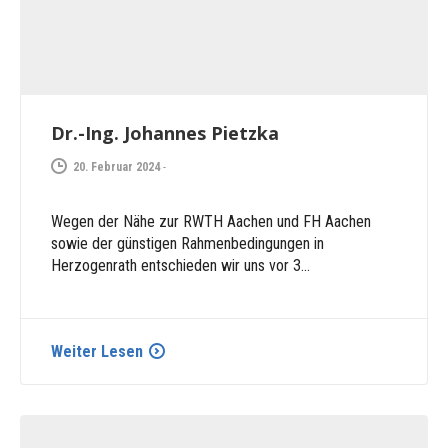
Dr.-Ing. Johannes Pietzka
20. Februar 2024
-
Wegen der Nähe zur RWTH Aachen und FH Aachen
sowie der günstigen Rahmenbedingungen in
Herzogenrath entschieden wir uns vor 3…
Weiter Lesen