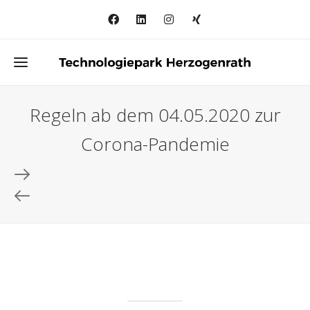
Regeln ab dem 04.05.2020 zur
Corona-Pandemie